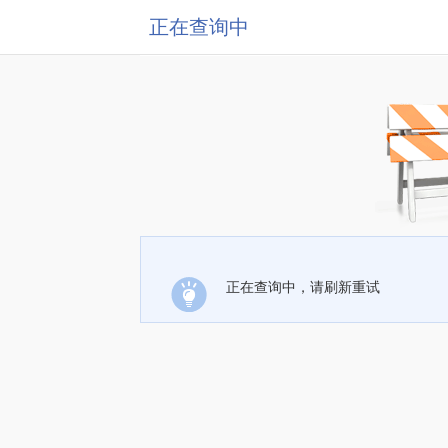
正在查询中
正在查询中，请刷新重试